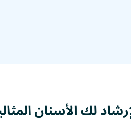
إرشاد
لك الأسنان المثالي