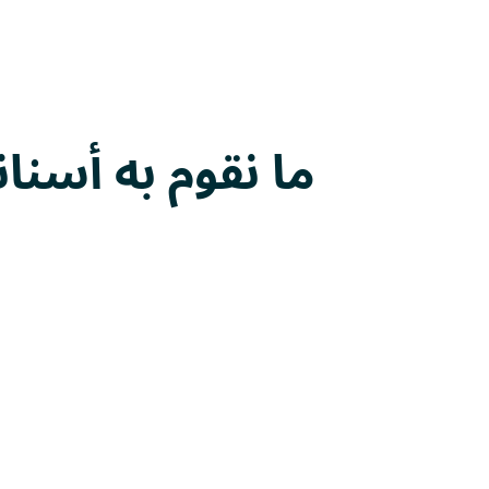
ما نقوم به
أسنان