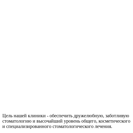
Цель нашей клиники - обеспечить дружелюбную, заботливую
стоматологию и высочайший уровень общего, косметического
и специализированного стоматологического лечения.