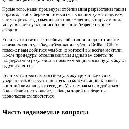
Кроме того, наши процедуры отбеливания разработаны таким
образом, чтобы бережно относиться к вашим зубам и деснам,
снижая риск раздражения или повреждения, которые иногда
могут возникнуть при использовании безрецептурных
средств.
Если вы готовитесь к особому событию или просто хотите
освежить свою улыбку, отбеливание зубов в Brilliant Clinic
поможет вам добиться улыбки, о которой вы всегда мечтали.
После процедуры отбеливания мы дадим вам советы по
поддержанию результата и поможем защитить вашу улыбку от
будущих пятен.
Если вы готовы сделать свою улыбку ярче и повысить
уверенность в себе, запишитесь на консультацию к нашей
опытной команде уже сегодня. Мы поможем вам добиться
более белой и сияющей улыбки, которой вы будете с
удовольствием хвастаться.
Часто задаваемые вопросы