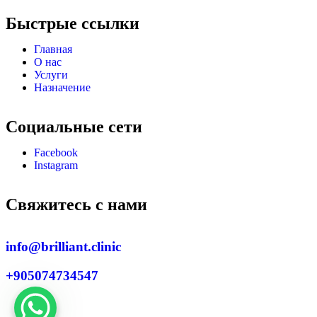
Быстрые ссылки
Главная
О нас
Услуги
Назначение
Социальные сети
Facebook
Instagram
Свяжитесь с нами
info@brilliant.clinic
+905074734547