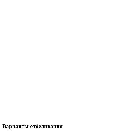
Варианты отбеливания